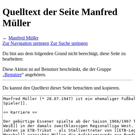
Quelltext der Seite Manfred
Müller
←
Manfred Müller
Zur Navigation springen
Zur Suche springen
Du bist aus dem folgenden Grund nicht berechtigt, diese Seite zu
bearbeiten:
Diese Aktion ist auf Benutzer beschränkt, die der Gruppe
„
Benutzer
“ angehören.
Du kannst den Quelltext dieser Seite betrachten und kopieren.