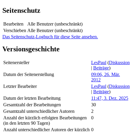
Seitenschutz
Bearbeiten
Alle Benutzer (unbeschränkt)
Verschieben
Alle Benutzer (unbeschränkt)
Das Seitenschutz-Logbuch für diese Seite ansehen.
Versionsgeschichte
Seitenersteller
LesPaul
(
Diskussion
|
Beiträge
)
Datum der Seitenerstellung
09:06, 26. Mär.
2012
Letzter Bearbeiter
LesPaul
(
Diskussion
|
Beiträge
)
Datum der letzten Bearbeitung
11:47, 3. Dez. 2025
Gesamtzahl der Bearbeitungen
30
Gesamtzahl unterschiedlicher Autoren
2
Anzahl der kürzlich erfolgten Bearbeitungen
0
(in den letzten 90 Tagen)
Anzahl unterschiedlicher Autoren der kürzlich
0