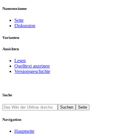
Namensräume
Seite
Diskussion
Varianten
Ansichten
Lesen
Quelltext anzeigen
Versionsgeschichte
Suche
Navigation
Hauptseite