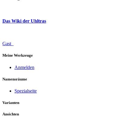
Das Wiki der Uhltras
Gast
Meine Werkzeuge
Anmelden
Namensräume
Spezialseite
Varianten
Ansichten