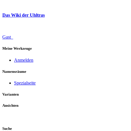
Das Wiki der Uhltras
Gast
Meine Werkzeuge
Anmelden
Namensräume
Spezialseite
Varianten
Ansichten
Suche