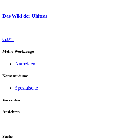
Das Wiki der Uhltras
Gast
Meine Werkzeuge
Anmelden
Namensräume
Spezialseite
Varianten
Ansichten
Suche