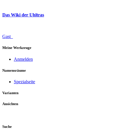
Das Wiki der Uhltras
Gast
Meine Werkzeuge
Anmelden
Namensräume
Spezialseite
Varianten
Ansichten
Suche