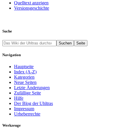
Quelltext anzeigen
Versionsgeschichte
Suche
Navigation
Hauptseite
Index (A-Z)
Kategorien
Neue Seiten
Letzte Änderungen
Zufällige Seite
Hilfe
Der Blog der Uhltras
Impressum
Urheberrechte
Werkzeuge