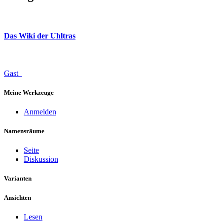
Das Wiki der Uhltras
Gast
Meine Werkzeuge
Anmelden
Namensräume
Seite
Diskussion
Varianten
Ansichten
Lesen