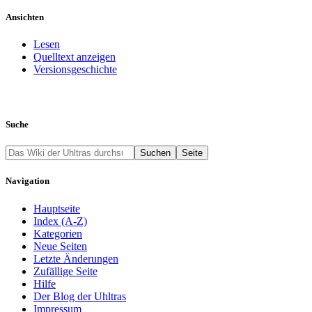
Ansichten
Lesen
Quelltext anzeigen
Versionsgeschichte
Suche
Navigation
Hauptseite
Index (A-Z)
Kategorien
Neue Seiten
Letzte Änderungen
Zufällige Seite
Hilfe
Der Blog der Uhltras
Impressum