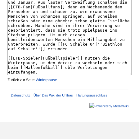
Zurück zur Seite
Winterpause
.
Datenschutz
Über Das Wiki der Uhltras
Haftungsausschluss