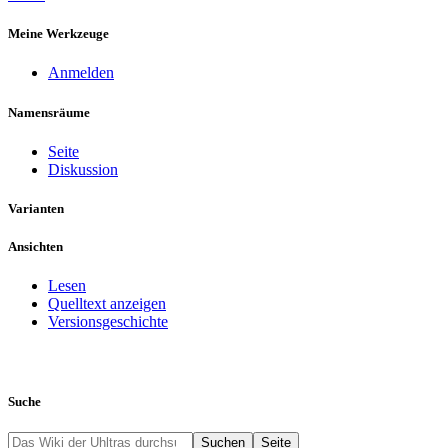
Meine Werkzeuge
Anmelden
Namensräume
Seite
Diskussion
Varianten
Ansichten
Lesen
Quelltext anzeigen
Versionsgeschichte
Suche