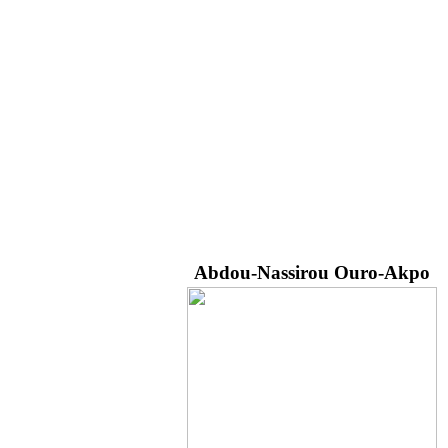
Abdou-Nassirou Ouro-Akpo